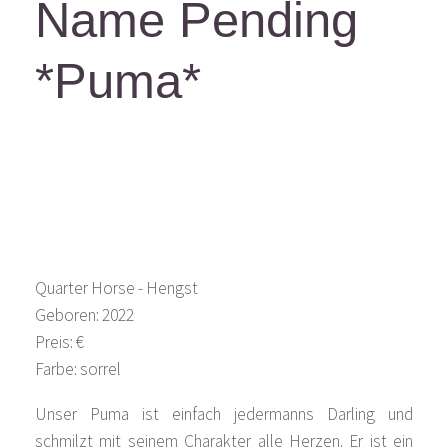
Name Pending
*Puma*
Quarter Horse - Hengst
Geboren: 2022
Preis: €
Farbe: sorrel
Unser Puma ist einfach jedermanns Darling und
schmilzt mit seinem Charakter alle Herzen. Er ist ein