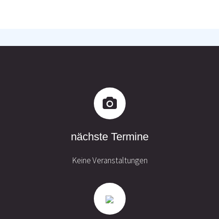
nächste Termine
Keine Veranstaltungen