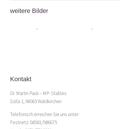
weitere Bilder
Kontakt
Dr. Martin Pauli – MP- Stables
Solla 1, 94065 Waldkirchen
Telefonisch erreichen Sie uns unter:
Festnetz: 08581/986675