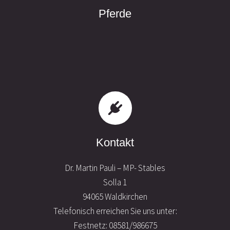
Pferde
Kontakt
Dr. Martin Pauli – MP- Stables
Solla 1
94065 Waldkirchen
Telefonisch erreichen Sie uns unter:
Festnetz: 08581/986675