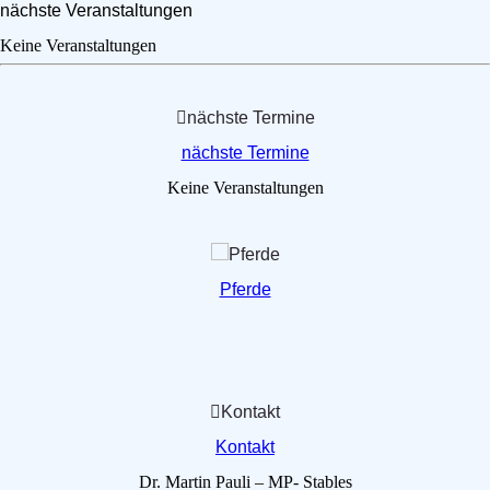
nächste Veranstaltungen
Keine Veranstaltungen
nächste Termine
nächste Termine
Keine Veranstaltungen
Pferde
Pferde
Kontakt
Kontakt
Dr. Martin Pauli – MP- Stables